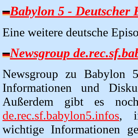
Babylon 5 - Deutscher
Eine weitere deutsche Episo
Newsgroup de.rec.sf.ba
Newsgroup zu Babylon 5 
Informationen und Disk
Außerdem gibt es no
de.rec.sf.babylon5.infos
, 
wichtige Informationen g