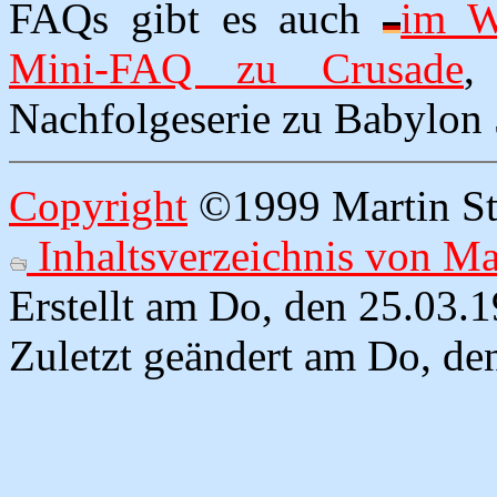
FAQs gibt es auch
im 
Mini-FAQ zu Crusade
,
Nachfolgeserie zu Babylon 
Copyright
©1999 Martin Str
Inhaltsverzeichnis von Mar
Erstellt am Do, den 25.03.
Zuletzt geändert am Do, de