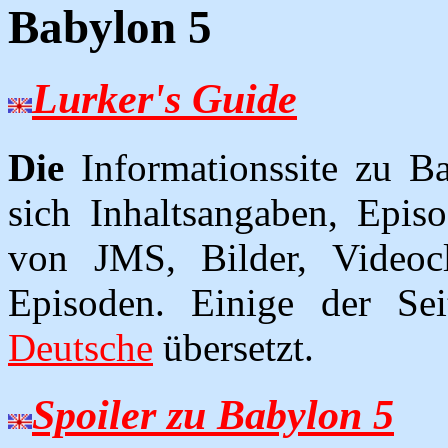
Babylon 5
Lurker's Guide
Die
Informationssite zu B
sich Inhaltsangaben, Epi
von JMS, Bilder, Videoc
Episoden. Einige der S
Deutsche
übersetzt.
Spoiler zu Babylon 5