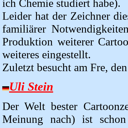
ich Chemie studiert habe).
Leider hat der Zeichner di
familiärer Notwendigkeit
Produktion weiterer Cartoo
weiteres eingestellt.
Zuletzt besucht am Fre, de
Uli Stein
Der Welt bester Cartoonz
Meinung nach) ist schon