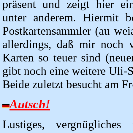
präsent und zeigt hier ein
unter anderem. Hiermit b
Postkartensammler (au weia, 
allerdings, daß mir noch 
Karten so teuer sind (neue
gibt noch eine weitere Uli-
Beide zuletzt besucht am Fr
Autsch!
Lustiges, vergnügliche