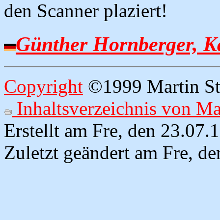
den Scanner plaziert!
Günther Hornberger, Ka
Copyright
©1999 Martin Str
Inhaltsverzeichnis von M
Erstellt am Fre, den 23.07
Zuletzt geändert am Fre, d