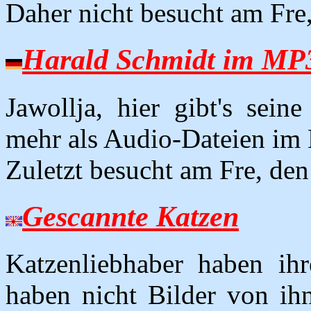
Daher nicht besucht am Fre
Harald Schmidt im MP
Jawollja, hier gibt's sei
mehr als Audio-Dateien im
Zuletzt besucht am Fre, de
Gescannte Katzen
Katzenliebhaber haben ihr
haben nicht Bilder von ihn