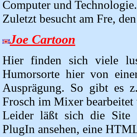
Computer und Technologie.
Zuletzt besucht am Fre, de
Joe Cartoon
Hier finden sich viele lus
Humorsorte hier von eine
Ausprägung. So gibt es z
Frosch im Mixer bearbeitet 
Leider läßt sich die Sit
PlugIn ansehen, eine HTML-