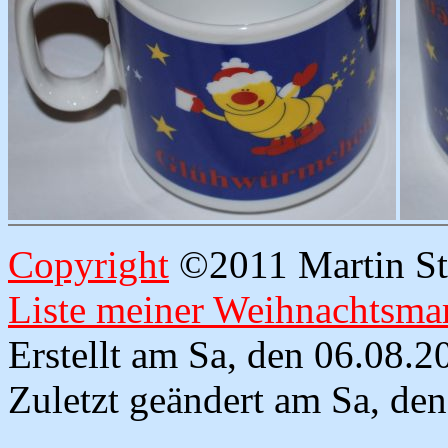
Copyright
©2011 Martin Str
Liste meiner Weihnachtsmar
Erstellt am Sa, den 06.08.
Zuletzt geändert am Sa, de