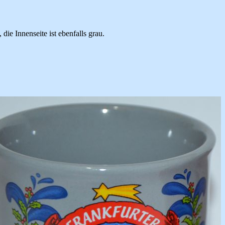
ie Innenseite ist ebenfalls grau.