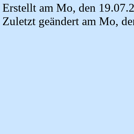
Erstellt am Mo, den 19.07
Zuletzt geändert am Mo, d