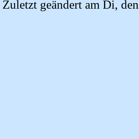
Zuletzt geändert am Di, de