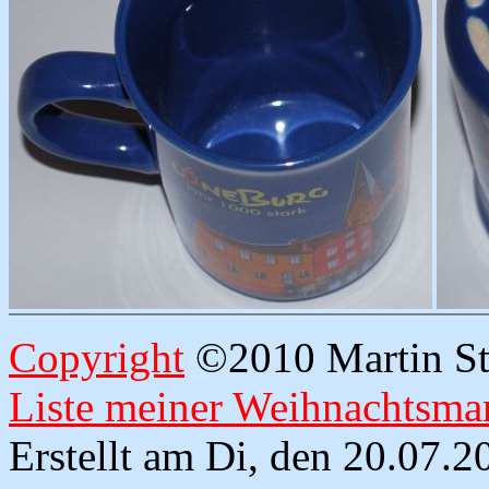
Copyright
©2010 Martin Str
Liste meiner Weihnachtsmar
Erstellt am Di, den 20.07.