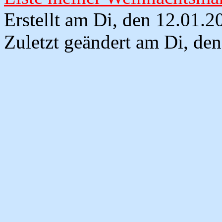
Erstellt am Di, den 12.01.
Zuletzt geändert am Di, de