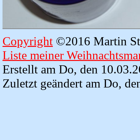
Copyright
©2016 Martin Str
Liste meiner Weihnachtsmar
Erstellt am Do, den 10.03.
Zuletzt geändert am Do, de