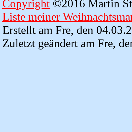
Copyright
©2016 Martin Str
Liste meiner Weihnachtsmar
Erstellt am Fre, den 04.03
Zuletzt geändert am Fre, d