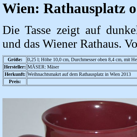
Wien: Rathausplatz o
Die Tasse zeigt auf dunk
und das Wiener Rathaus. Von
Größe:
0,25 l; Höhe 10,0 cm, Durchmesser oben 8,4 cm, mit He
Hersteller:
MÄSER: Mäser
Herkunft:
Weihnachtsmakrt auf dem Rathausplatz in Wien 2013
Preis: