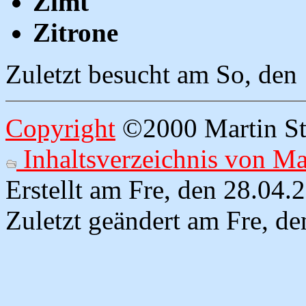
Zimt
Zitrone
Zuletzt besucht am So, den
Copyright
©2000 Martin Str
Inhaltsverzeichnis von Mar
Erstellt am Fre, den 28.04
Zuletzt geändert am Fre, d