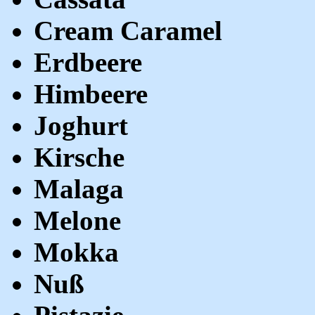
Cream Caramel
Erdbeere
Himbeere
Joghurt
Kirsche
Malaga
Melone
Mokka
Nuß