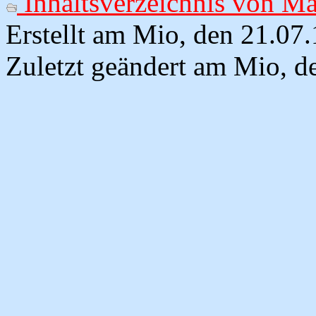
Inhaltsverzeichnis von Ma
Erstellt am Mio, den 21.0
Zuletzt geändert am Mio, d