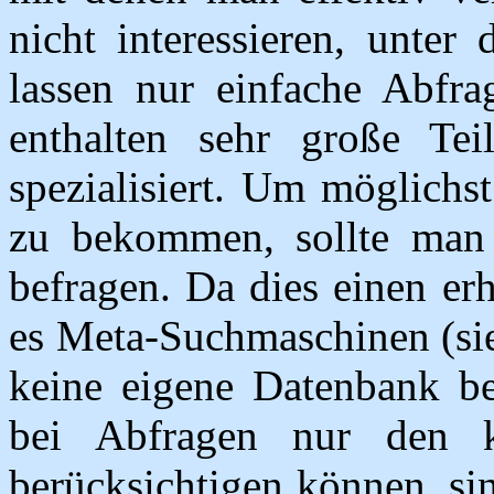
nicht interessieren, unter
lassen nur einfache Abfr
enthalten sehr große Te
spezialisiert. Um möglichst
zu bekommen, sollte man
befragen. Da dies einen er
es Meta-Suchmaschinen (sie
keine eigene Datenbank b
bei Abfragen nur den k
berücksichtigen können, si