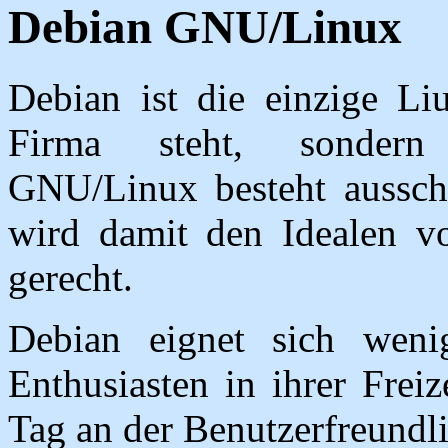
Debian GNU/Linux
Debian ist die einzige Liu
Firma steht, sondern 
GNU/Linux besteht ausschl
wird damit den Idealen 
gerecht.
Debian eignet sich weni
Enthusiasten in ihrer Freiz
Tag an der Benutzerfreundli