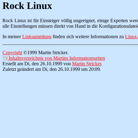
Rock Linux
Rock Linux ist für Einsteiger völlig ungeeignet, einige Experten we
alle Einstellungen müssen direkt von Hand in die Konfigurationsda
In meiner
Linksammlung
finden sich weitere Informationen zu
Linux-
Copyright
©1999 Martin Stricker.
Inhaltsverzeichnis von Martins Informationsseiten
Erstellt am Di, den 26.10.1999 von
Martin Stricker
.
Zuletzt geändert am Di, den 26.10.1999 um 20:09.