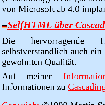
von Microsoft ab 4.0 impla
SelfHTML über Cascadi
Die hervorragende HT
selbstverständlich auch ein
gewohnten Qualität.
Auf meinen
Informatio
Informationen zu
Cascading