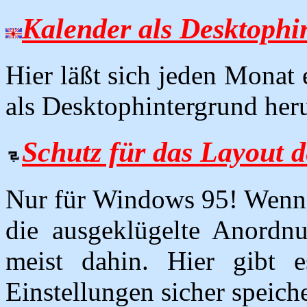
Kalender als Desktophi
Hier läßt sich jeden Monat 
als Desktophintergrund her
Schutz für das Layout 
Nur für Windows 95! Wenn W
die ausgeklügelte Anordn
meist dahin. Hier gibt e
Einstellungen sicher speiche