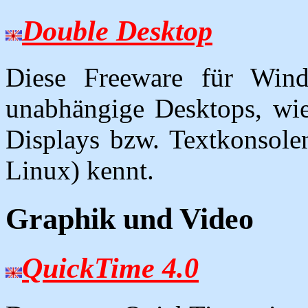
Double Desktop
Diese Freeware für Wi
unabhängige Desktops, wie
Displays bzw. Textkonsole
Linux) kennt.
Graphik und Video
QuickTime 4.0