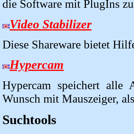
die Software mit PlugIns zu
Video Stabilizer
Diese Shareware bietet Hilf
Hypercam
Hypercam speichert alle 
Wunsch mit Mauszeiger, als
Suchtools