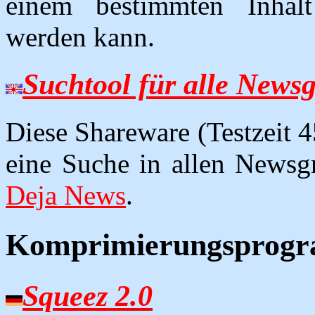
einem bestimmten Inhalt
werden kann.
Suchtool für alle News
Diese Shareware (Testzeit 4
eine Suche in allen Newsg
Deja News
.
Komprimierungsprog
Squeez 2.0