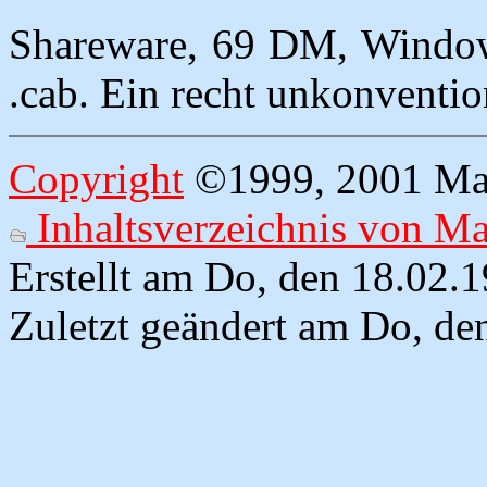
Shareware, 69 DM, Windows 
.cab. Ein recht unkonventio
Copyright
©1999, 2001 Mart
Inhaltsverzeichnis von M
Erstellt am Do, den 18.02.
Zuletzt geändert am Do, de