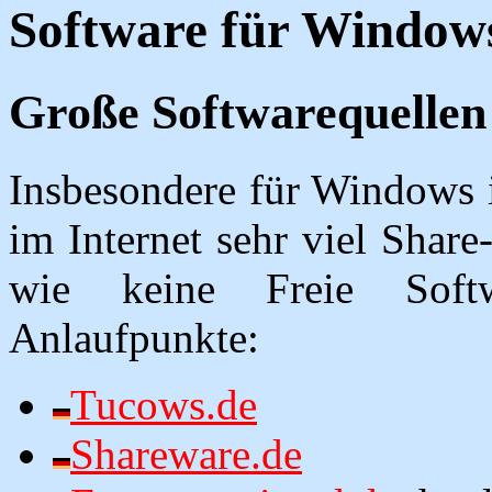
Software für Window
Große Softwarequellen
Insbesondere für Windows i
im Internet sehr viel Share
wie keine Freie Softw
Anlaufpunkte:
Tucows.de
Shareware.de