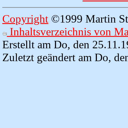
Copyright
©1999 Martin Str
Inhaltsverzeichnis von M
Erstellt am Do, den 25.11.
Zuletzt geändert am Do, de