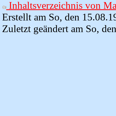
Inhaltsverzeichnis von M
Erstellt am So, den 15.08.
Zuletzt geändert am So, de