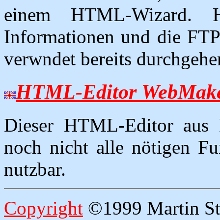
einem HTML-Wizard. H
Informationen und die FT
verwndet bereits durchgeh
HTML-Editor WebMaker
Dieser HTML-Editor aus
noch nicht alle nötigen Fu
nutzbar.
Copyright
©1999 Martin Str